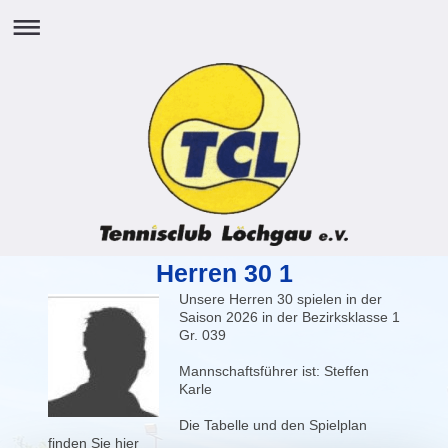
Herren 30 1
Unsere Herren 30 spielen in der
Saison 2026 in der Bezirksklasse 1
Gr. 039
Mannschaftsführer ist: Steffen
Karle
Die Tabelle und den Spielplan
finden Sie hier